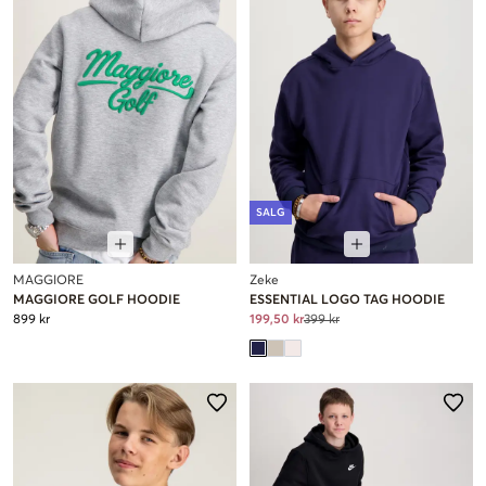
SALG
MAGGIORE
Zeke
MAGGIORE GOLF HOODIE
ESSENTIAL LOGO TAG HOODIE
899 kr
199,50 kr
399 kr