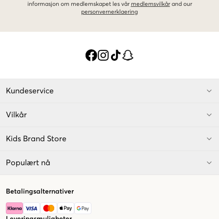
informasjon om medlemskapet les vår
medlemsvilkår
and our
personvernerklaering
Kundeservice
Vilkår
Kids Brand Store
Populært nå
Betalingsalternativer
Leveringsmuligheter