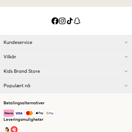
Kundeservice
Vilkår
Kids Brand Store
Populært nå
Betalingsalternativer
Leveringsmuligheter