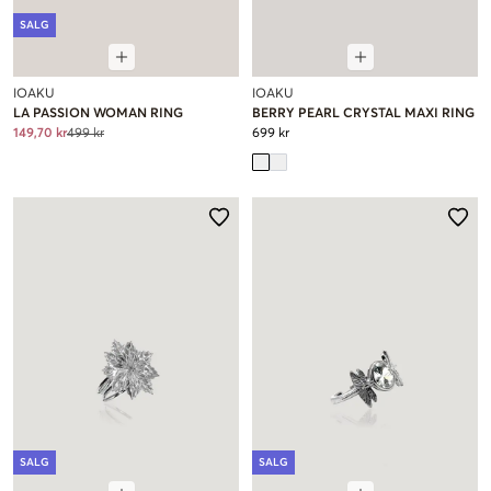
SALG
IOAKU
IOAKU
LA PASSION WOMAN RING
BERRY PEARL CRYSTAL MAXI RING
149,70 kr
499 kr
699 kr
SALG
SALG