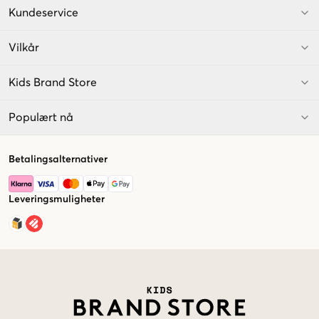
Kundeservice
Vilkår
Kids Brand Store
Populært nå
Betalingsalternativer
Leveringsmuligheter
Market switcher