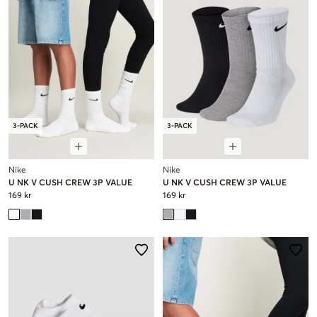
3-PACK
3-PACK
Nike
Nike
U NK V CUSH CREW 3P VALUE
U NK V CUSH CREW 3P VALUE
169 kr
169 kr