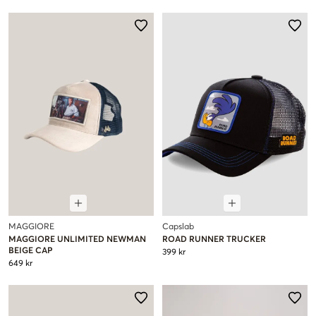
MAGGIORE
Capslab
MAGGIORE UNLIMITED NEWMAN
ROAD RUNNER TRUCKER
BEIGE CAP
399 kr
649 kr