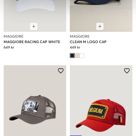
MAGGIORE
MAGGIORE
MAGGIORE RACING CAP WHITE
CLEAN M LOGO CAP
649 kr
449 kr