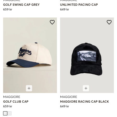
MAGGIORE
MAGGIORE
GOLF SWING CAP GREY
UNLIMITED PACINO CAP
659 kr
649 kr
MAGGIORE
MAGGIORE
GOLF CLUB CAP
MAGGIORE RACING CAP BLACK
659 kr
649 kr