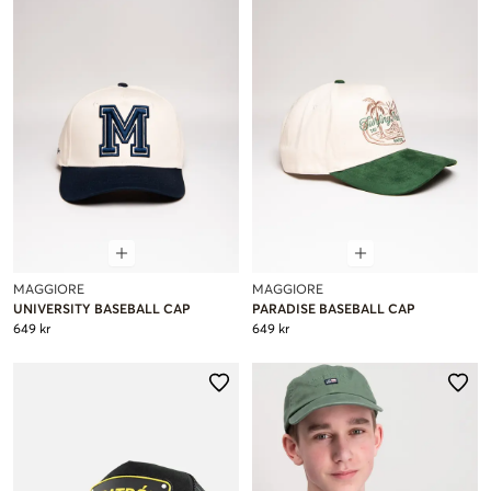
MAGGIORE
MAGGIORE
UNIVERSITY BASEBALL CAP
PARADISE BASEBALL CAP
649 kr
649 kr