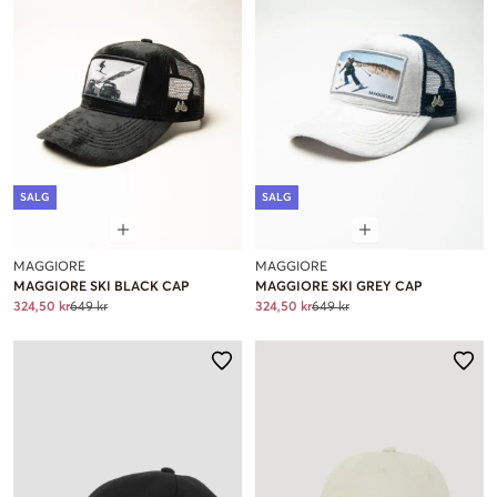
SALG
SALG
MAGGIORE
MAGGIORE
MAGGIORE SKI BLACK CAP
MAGGIORE SKI GREY CAP
324,50 kr
649 kr
324,50 kr
649 kr