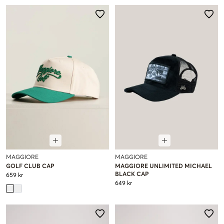
MAGGIORE
MAGGIORE
GOLF CLUB CAP
MAGGIORE UNLIMITED MICHAEL
BLACK CAP
659 kr
649 kr