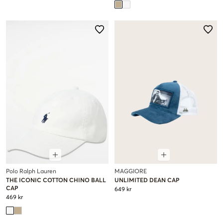
Polo Ralph Lauren
MAGGIORE
THE ICONIC COTTON CHINO BALL
UNLIMITED DEAN CAP
CAP
649 kr
469 kr