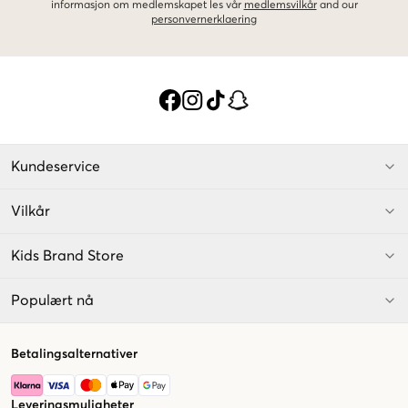
informasjon om medlemskapet les vår
medlemsvilkår
and our
personvernerklaering
Kundeservice
Vilkår
Kids Brand Store
Populært nå
Betalingsalternativer
Leveringsmuligheter