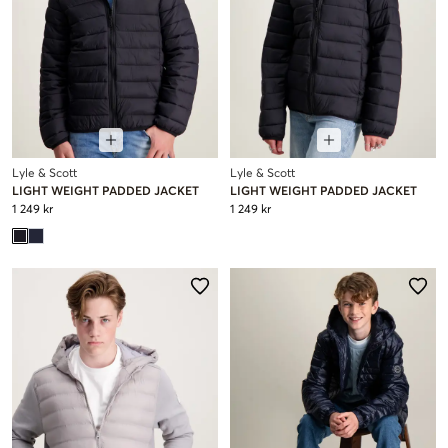
Lyle & Scott
Lyle & Scott
LIGHT WEIGHT PADDED JACKET
LIGHT WEIGHT PADDED JACKET
1 249 kr
1 249 kr