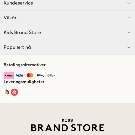
Kundeservice
Vilkår
Kids Brand Store
Populært nå
Betalingsalternativer
Leveringsmuligheter
Market switcher