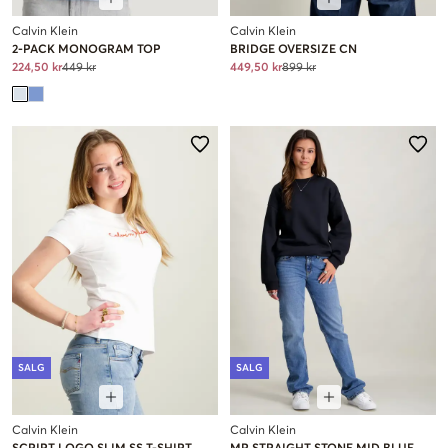
Calvin Klein
Calvin Klein
2-PACK MONOGRAM TOP
BRIDGE OVERSIZE CN
224,50 kr
449 kr
449,50 kr
899 kr
SALG
SALG
Calvin Klein
Calvin Klein