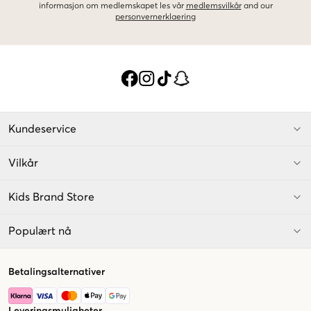
informasjon om medlemskapet les vår
medlemsvilkår
and our
personvernerklaering
Kundeservice
Vilkår
Kids Brand Store
Populært nå
Betalingsalternativer
Leveringsmuligheter