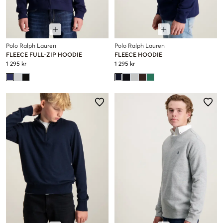
Polo Ralph Lauren
Polo Ralph Lauren
FLEECE FULL-ZIP HOODIE
FLEECE HOODIE
1 295 kr
1 295 kr