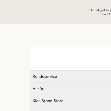
Tilbudet gjelder
tilbud.
Kundeservice
Vilkår
Kids Brand Store