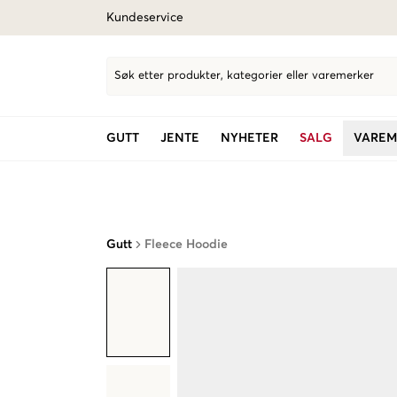
Kundeservice
Søk etter produkter, kategorier eller varemerker
GUTT
JENTE
NYHETER
SALG
VAREM
Gutt
Fleece Hoodie