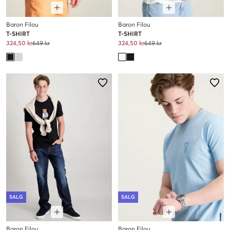
Baron Filou
Baron Filou
T-SHIRT
T-SHIRT
324,50 kr
649 kr
324,50 kr
649 kr
SALG
SALG
Baron Filou
Baron Filou