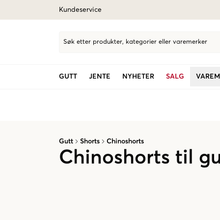
Kundeservice
Søk etter produkter, kategorier eller varemerker
GUTT
JENTE
NYHETER
SALG
VAREM
Gutt
Shorts
Chinoshorts
Chinoshorts til gu