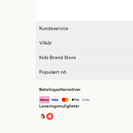
Kundeservice
Vilkår
Kids Brand Store
Populært nå
Betalingsalternativer
Leveringsmuligheter