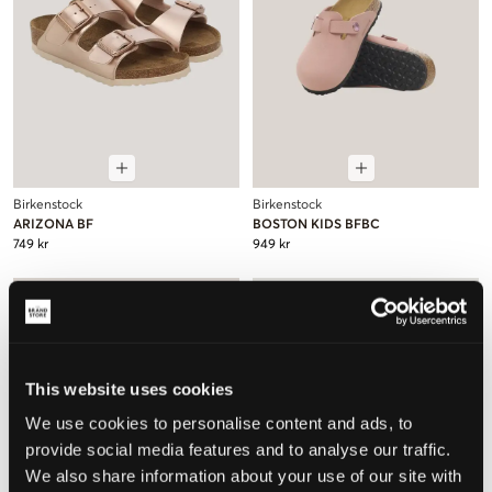
Birkenstock
Birkenstock
ARIZONA BF
BOSTON KIDS BFBC
749 kr
949 kr
This website uses cookies
We use cookies to personalise content and ads, to
provide social media features and to analyse our traffic.
We also share information about your use of our site with