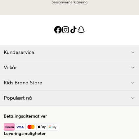
personvernerklaering
Kundeservice
Vilkår
Kids Brand Store
Populært nå
Betalingsalternativer
Leveringsmuligheter