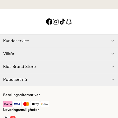
Kundeservice
Vilkår
Kids Brand Store
Populært nå
Betalingsalternativer
Leveringsmuligheter