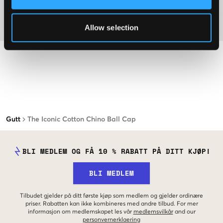
Materiale
Allow selection
Gutt
The Iconic Cotton Chino Ball Cap
BLI MEDLEM OG FÅ 10 % RABATT PÅ DITT KJØP!
BLI MEDLEM
Tilbudet gjelder på ditt første kjøp som medlem og gjelder ordinære
priser. Rabatten kan ikke kombineres med andre tilbud. For mer
informasjon om medlemskapet les vår
medlemsvilkår
and our
personvernerklaering