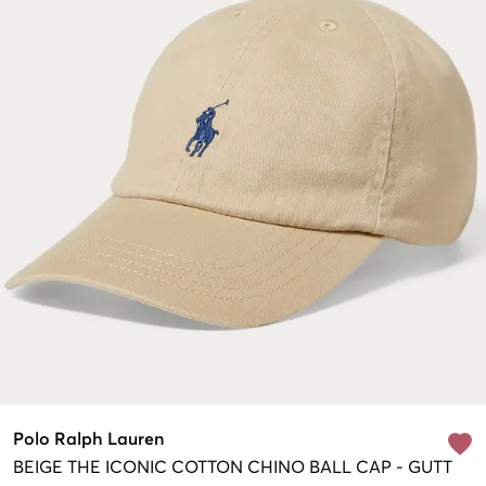
Polo Ralph Lauren
BEIGE
THE ICONIC COTTON CHINO BALL CAP
-
GUTT