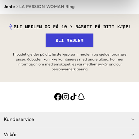
Jente
LA PASSION WOMAN Ring
BLI MEDLEM OG FÅ 10 % RABATT PÅ DITT KJØP!
BLI MEDLEM
Tilbudet gjelder på ditt første kjøp som medlem og gjelder ordinære
priser. Rabatten kan ikke kombineres med andre tilbud. For mer
informasjon om medlemskapet les vår
medlemsvilkår
and our
personvernerklaering
Kundeservice
Vilkår