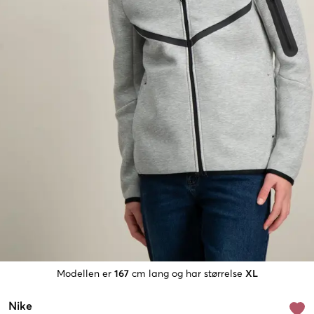
Modellen er
167
cm lang og har størrelse
XL
Nike