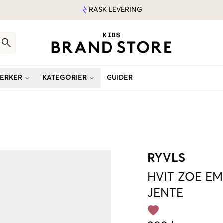
RASK LEVERING
ERKER
KATEGORIER
GUIDER
RYVLS
HVIT
ZOE EM
JENTE