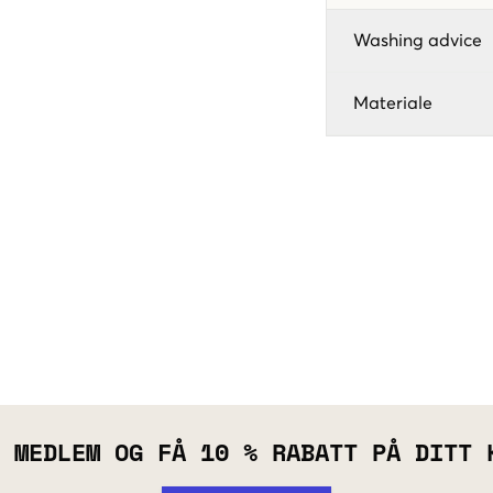
Washing advice
Materiale
 MEDLEM OG FÅ 10 % RABATT PÅ DITT 