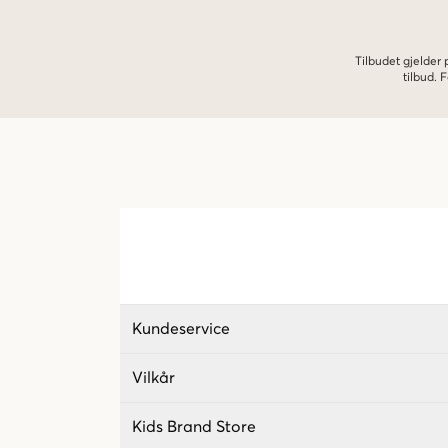
Tilbudet gjelder
tilbud.
Kundeservice
Vilkår
Kids Brand Store