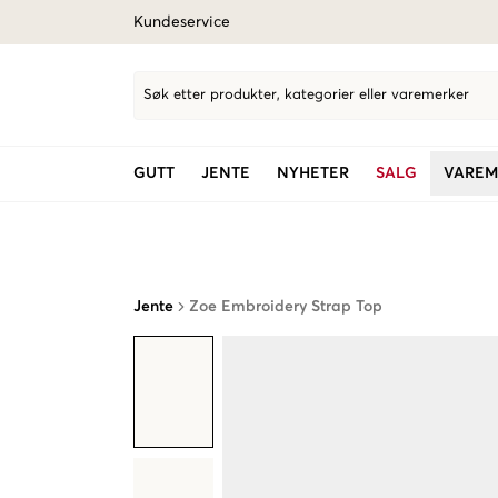
Kundeservice
Søk etter produkter, kategorier eller varemerker
GUTT
JENTE
NYHETER
SALG
VAREM
Jente
Zoe Embroidery Strap Top