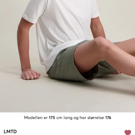
Modellen er
175
cm lang og har størrelse
176
LMTD