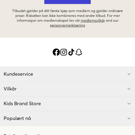
Tilbudet gjelder på ditt første kjøp som medlem og gjelder ordinære
priser. Rabatten kan ikke kombineres med andre tilbud. For mer
informasjon om medlemskapet les vår
medlemsvilkår
and our
personvernerklaering
Kundeservice
Vilkår
Kids Brand Store
Populært nå