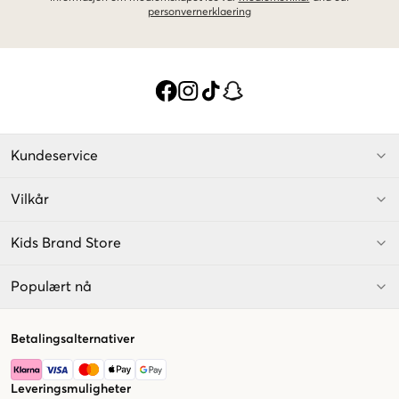
personvernerklaering
Kundeservice
Vilkår
Kids Brand Store
Populært nå
Betalingsalternativer
Leveringsmuligheter