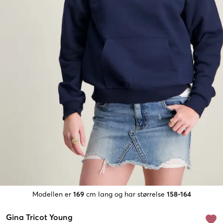
Modellen er
169
cm lang og har størrelse
158-164
Gina Tricot Young