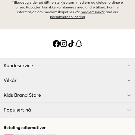
Tilbudet gjelder på ditt første kjøp som medlem og gjelder ordinære
priser. Rabatten kan ikke kombineres med andre tilbud. For mer
informasjon om medlemskapet les vår
medlemsvilkår
and our
personvernerklaering
Kundeservice
Vilkår
Kids Brand Store
Populært nå
Betalingsalternativer