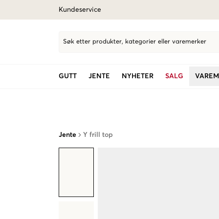
Kundeservice
Søk etter produkter, kategorier eller varemerker
GUTT
JENTE
NYHETER
SALG
VAREM
Jente
Y frill top