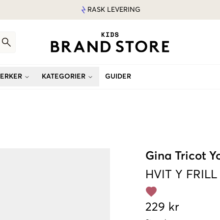
RASK LEVERING
ERKER
KATEGORIER
GUIDER
Gina Tricot 
HVIT
Y FRILL
229 kr