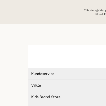
Tilbudet gjelder
tilbud.
Kundeservice
Vilkår
Kids Brand Store