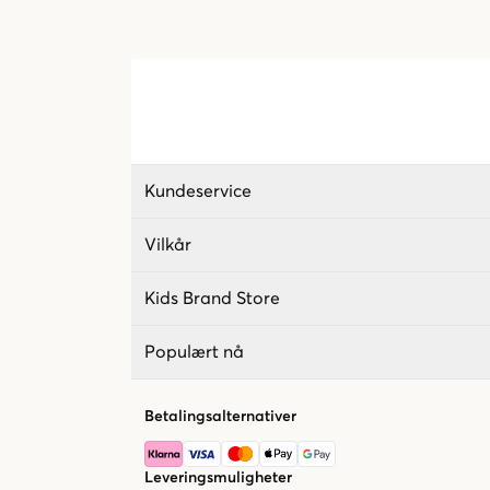
Kundeservice
Vilkår
Kids Brand Store
Populært nå
Betalingsalternativer
Leveringsmuligheter