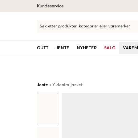
Kundeservice
Søk etter produkter, kategorier eller varemerker
GUTT
JENTE
NYHETER
SALG
VAREM
Jente
Y denim jacket