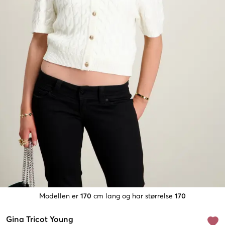
Modellen er
170
cm lang og har størrelse
170
Gina Tricot Young