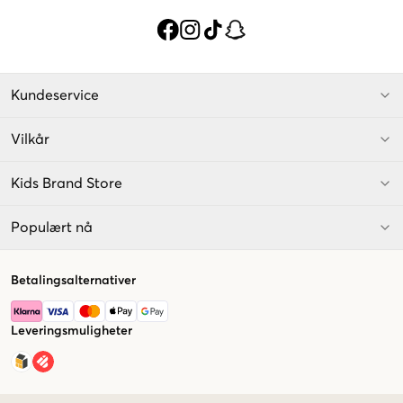
Kundeservice
Vilkår
Kids Brand Store
Populært nå
Betalingsalternativer
Leveringsmuligheter