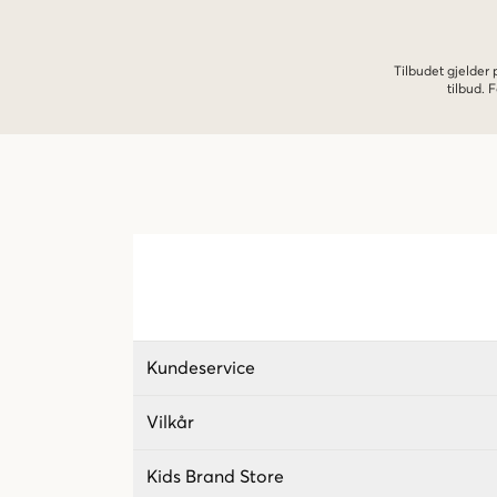
Tilbudet gjelder
tilbud.
Kundeservice
Vilkår
Kids Brand Store