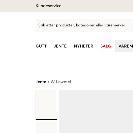
Kundeservice
Søk etter produkter, kategorier eller varemerker
GUTT
JENTE
NYHETER
SALG
VAREM
Jente
W Lowmel