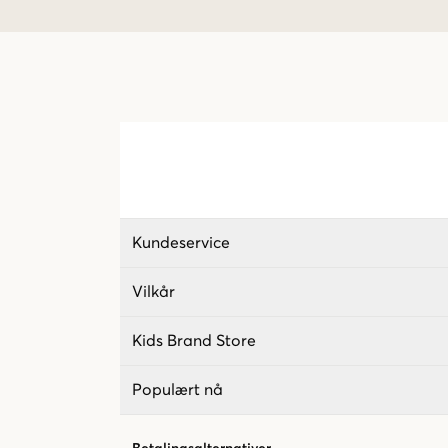
Kundeservice
Vilkår
Kids Brand Store
Populært nå