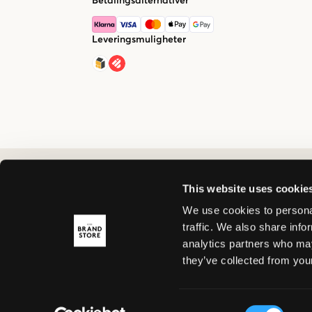
Betalingsalternativer
Leveringsmuligheter
This website uses cookie
We use cookies to personal
traffic. We also share info
analytics partners who may
they’ve collected from your
Consent