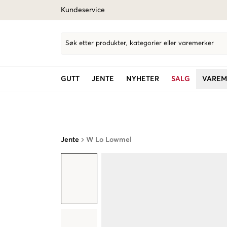
Kundeservice
Søk etter produkter, kategorier eller varemerker
GUTT
JENTE
NYHETER
SALG
VAREM
Jente
W Lo Lowmel