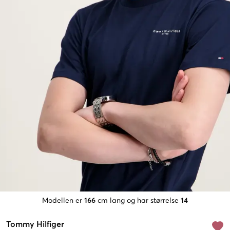
Modellen er
166
cm lang og har størrelse
14
Tommy Hilfiger