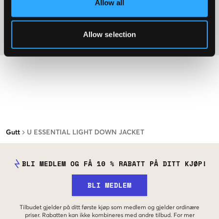
Allow all
Washing advice
Allow selection
Materiale
Gutt
U ESSENTIAL LIGHT DOWN JACKET
BLI MEDLEM OG FÅ 10 % RABATT PÅ DITT KJØP!
BLI MEDLEM
Tilbudet gjelder på ditt første kjøp som medlem og gjelder ordinære
priser. Rabatten kan ikke kombineres med andre tilbud. For mer