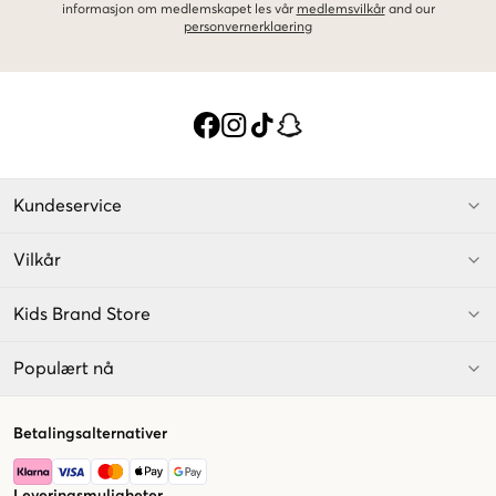
informasjon om medlemskapet les vår
medlemsvilkår
and our
personvernerklaering
Kundeservice
Vilkår
Kids Brand Store
Populært nå
Betalingsalternativer