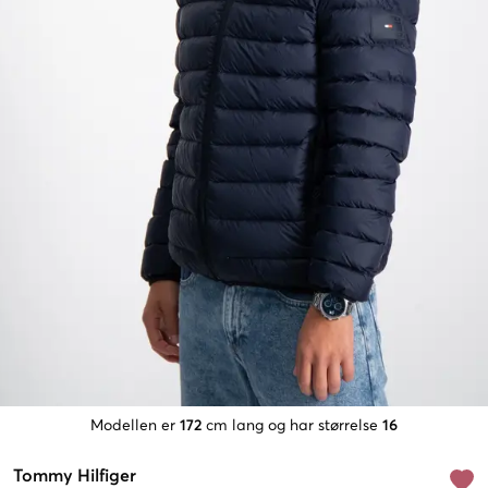
Modellen er
172
cm lang og har størrelse
16
Tommy Hilfiger