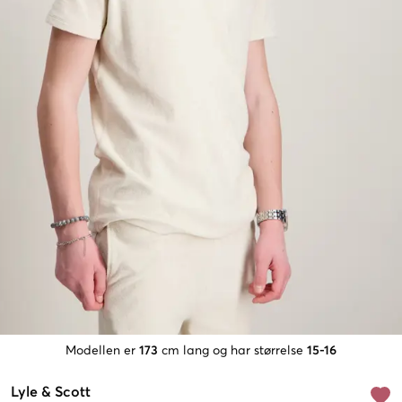
Modellen er
173
cm lang og har størrelse
15-16
Lyle & Scott