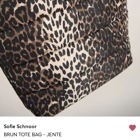
Sofie Schnoor
BRUN
TOTE BAG
-
JENTE