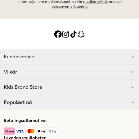
informasjon om medlemskapet les vår
medlemsvilkår
and our
personvernerklaering
Kundeservice
Vilkår
Kids Brand Store
Populært nå
Betalingsalternativer
Leveringsmuligheter