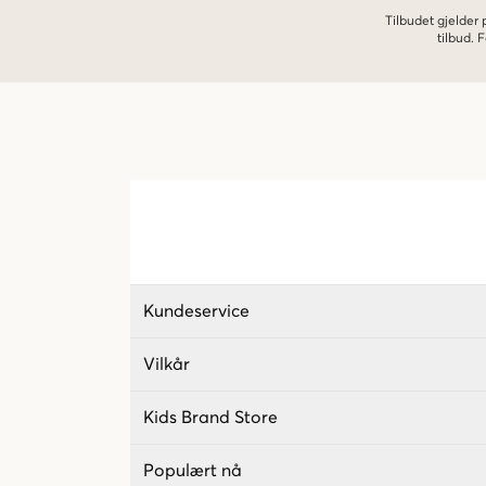
Tilbudet gjelder
tilbud.
Kundeservice
Vilkår
Kids Brand Store
Populært nå