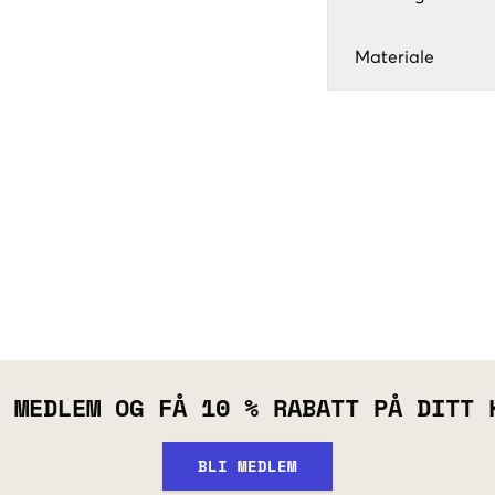
Materiale
 MEDLEM OG FÅ 10 % RABATT PÅ DITT 
BLI MEDLEM