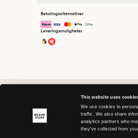
Betalingsalternativer
Leveringsmuligheter
This website uses cookie
We use cookies to personal
traffic. We also share info
analytics partners who may
they’ve collected from your