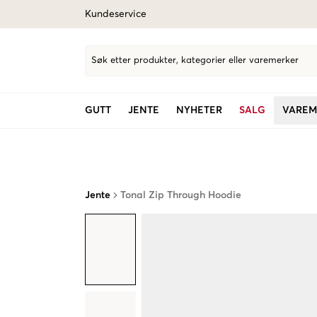
Kundeservice
Søk etter produkter, kategorier eller varemerker
GUTT
JENTE
NYHETER
SALG
VAREM
Jente
Tonal Zip Through Hoodie