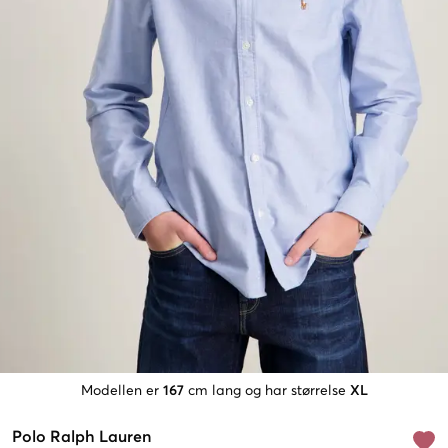
Modellen er
167
cm lang og har størrelse
XL
Polo Ralph Lauren