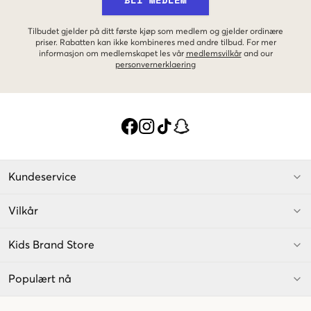
Tilbudet gjelder på ditt første kjøp som medlem og gjelder ordinære
priser. Rabatten kan ikke kombineres med andre tilbud. For mer
informasjon om medlemskapet les vår
medlemsvilkår
and our
personvernerklaering
Kundeservice
Vilkår
Kids Brand Store
Populært nå