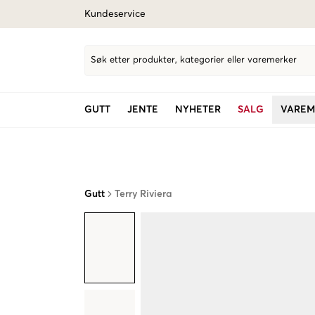
Kundeservice
Søk etter produkter, kategorier eller varemerker
GUTT
JENTE
NYHETER
SALG
VAREM
Gutt
Terry Riviera