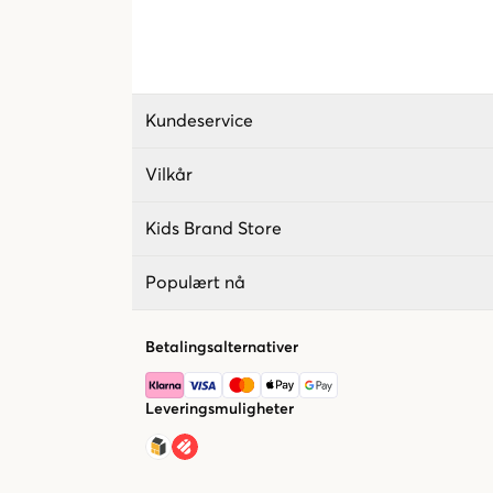
Kundeservice
Vilkår
Kids Brand Store
Populært nå
Betalingsalternativer
Leveringsmuligheter