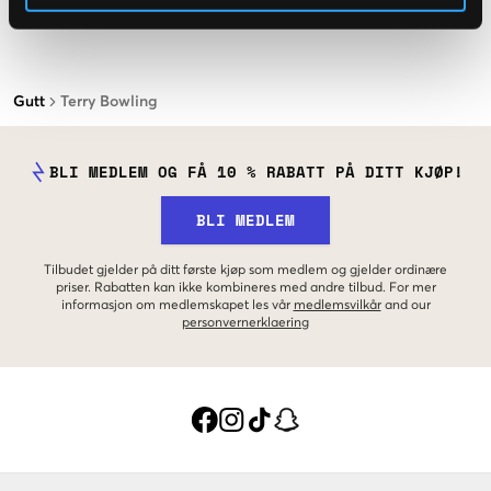
Gutt
Terry Bowling
BLI MEDLEM OG FÅ 10 % RABATT PÅ DITT KJØP!
BLI MEDLEM
Tilbudet gjelder på ditt første kjøp som medlem og gjelder ordinære
priser. Rabatten kan ikke kombineres med andre tilbud. For mer
informasjon om medlemskapet les vår
medlemsvilkår
and our
personvernerklaering