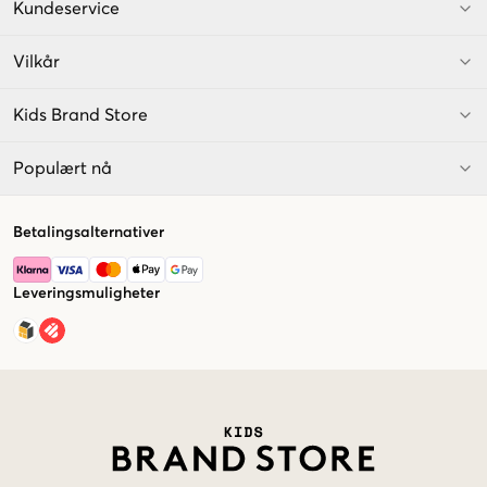
Kundeservice
Vilkår
Kids Brand Store
Populært nå
Betalingsalternativer
Leveringsmuligheter
Market switcher