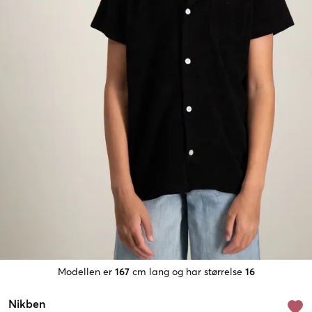
Modellen er
167
cm lang og har størrelse
16
Nikben