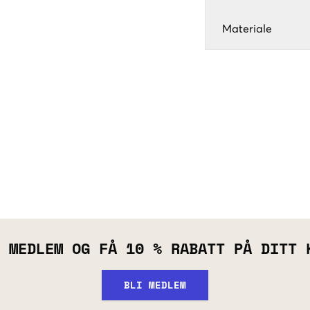
Materiale
 MEDLEM OG FÅ 10 % RABATT PÅ DITT 
BLI MEDLEM