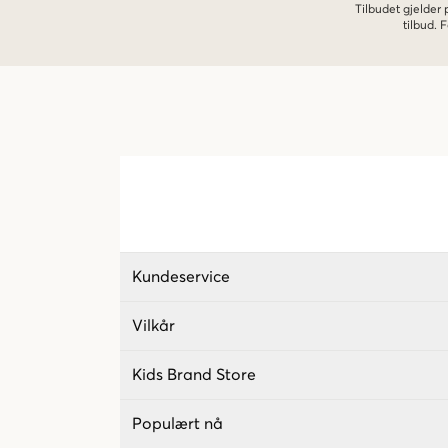
Tilbudet gjelder
tilbud.
Kundeservice
Vilkår
Kids Brand Store
Populært nå