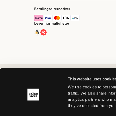
Betalingsalternativer
Leveringsmuligheter
This website uses cookie
We use cookies to personal
traffic. We also share info
analytics partners who may
they’ve collected from your