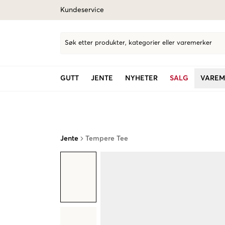
Kundeservice
Søk etter produkter, kategorier eller varemerker
GUTT
JENTE
NYHETER
SALG
VAREM
Jente
Tempere Tee