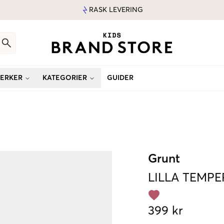
RASK LEVERING
ERKER
KATEGORIER
GUIDER
Grunt
LILLA
TEMPE
399 kr