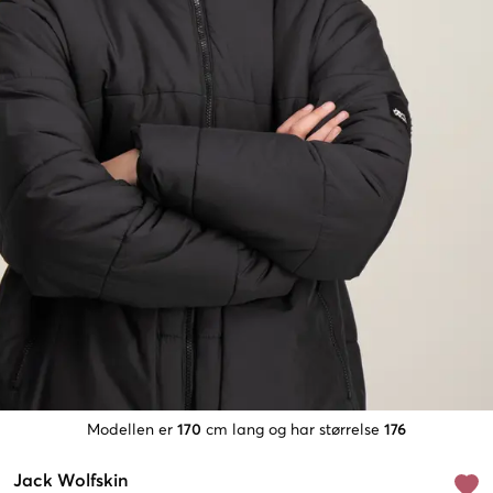
Modellen er
170
cm lang og har størrelse
176
Jack Wolfskin