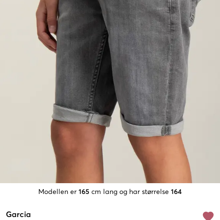
Modellen er
165
cm lang og har størrelse
164
Garcia