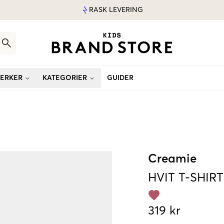
RASK LEVERING
ERKER
KATEGORIER
GUIDER
Creamie
HVIT
T-SHIRT
319 kr