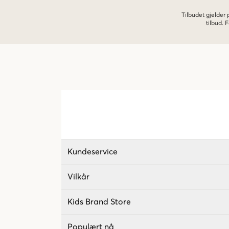
Tilbudet gjelder
tilbud.
Kundeservice
Vilkår
Kids Brand Store
Populært nå