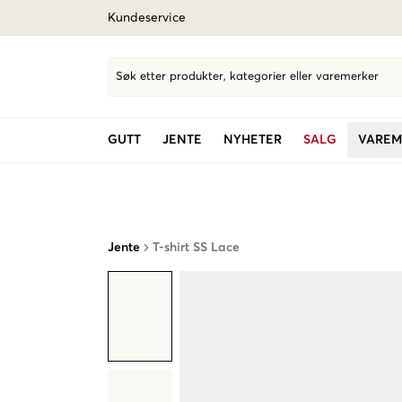
Kundeservice
Søk etter produkter, kategorier eller varemerker
GUTT
JENTE
NYHETER
SALG
VAREM
Jente
T-shirt SS Lace