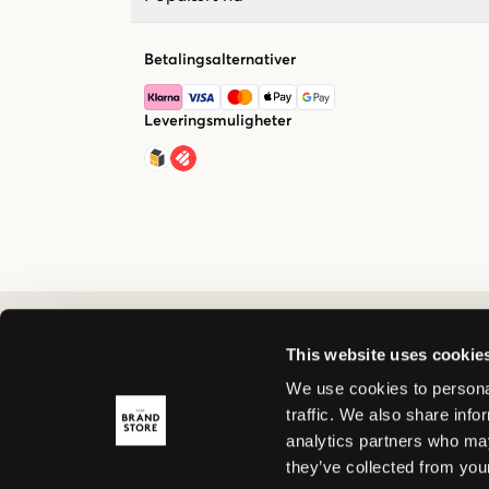
Betalingsalternativer
Leveringsmuligheter
This website uses cookie
We use cookies to personal
traffic. We also share info
analytics partners who may
they’ve collected from your