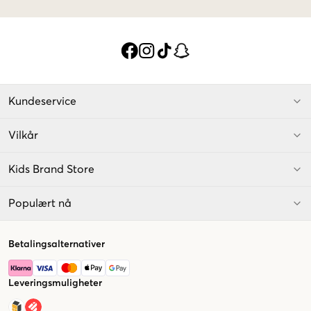
Kundeservice
Vilkår
Kids Brand Store
Populært nå
Betalingsalternativer
Leveringsmuligheter