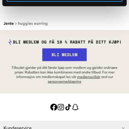
Jente
huggies earring
BLI MEDLEM OG FÅ 10 % RABATT PÅ DITT KJØP!
BLI MEDLEM
Tilbudet gjelder på ditt første kjøp som medlem og gjelder ordinære
priser. Rabatten kan ikke kombineres med andre tilbud. For mer
informasjon om medlemskapet les vår
medlemsvilkår
and our
personvernerklaering
Kundeservice