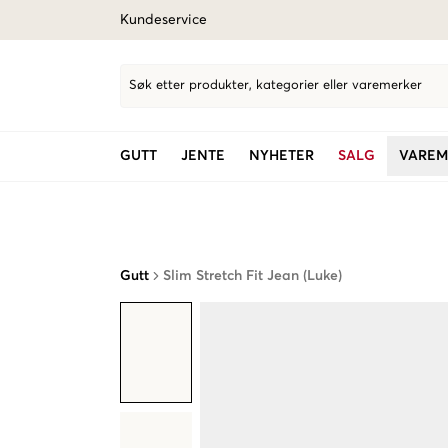
Kundeservice
Søk etter produkter, kategorier eller varemerker
GUTT
JENTE
NYHETER
SALG
VAREM
Gutt
Slim Stretch Fit Jean (Luke)