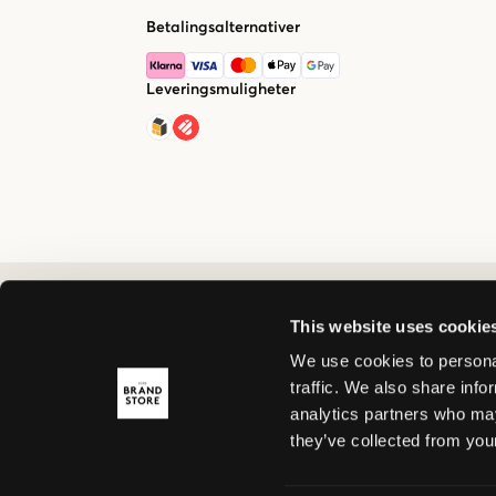
Betalingsalternativer
Leveringsmuligheter
This website uses cookie
We use cookies to personal
traffic. We also share info
analytics partners who may
they’ve collected from your