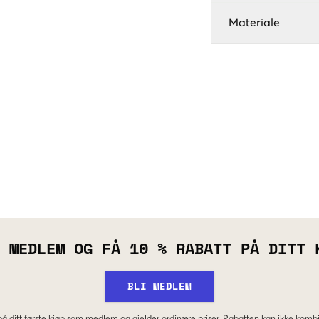
Materiale
 MEDLEM OG FÅ 10 % RABATT PÅ DITT 
BLI MEDLEM