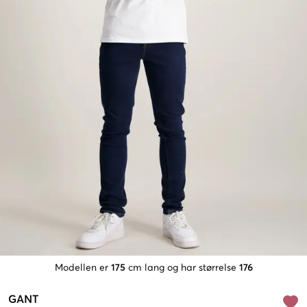
Modellen er
175
cm lang og har størrelse
176
GANT