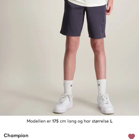
Modellen er
175
cm lang og har størrelse
L
Champion