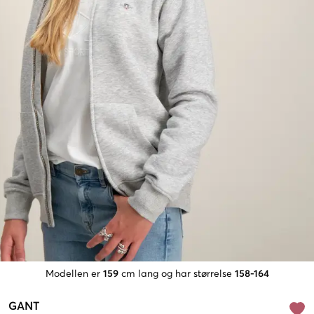
Modellen er
159
cm lang og har størrelse
158-164
GANT