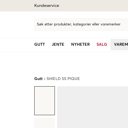
Kundeservice
Søk etter produkter, kategorier eller varemerker
GUTT
JENTE
NYHETER
SALG
VAREM
Gutt
SHIELD SS PIQUE