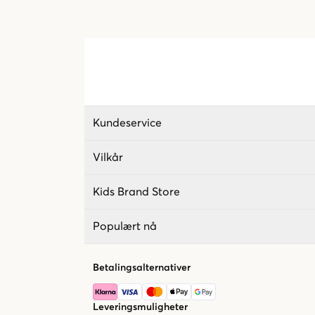
Kundeservice
Vilkår
Kids Brand Store
Populært nå
Betalingsalternativer
Leveringsmuligheter