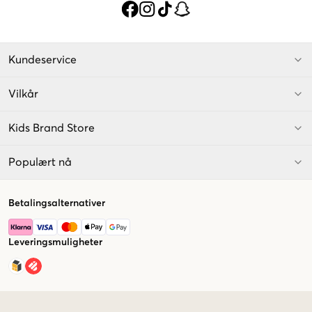
Kundeservice
Vilkår
Kids Brand Store
Populært nå
Betalingsalternativer
Leveringsmuligheter
Market switcher