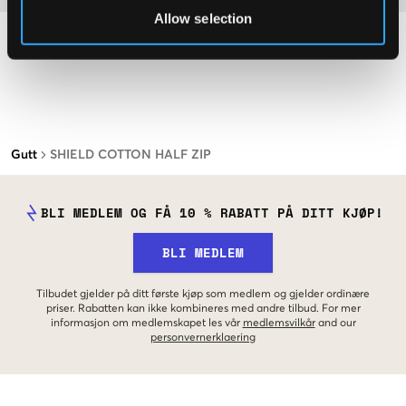
Allow selection
Gutt
SHIELD COTTON HALF ZIP
BLI MEDLEM OG FÅ 10 % RABATT PÅ DITT KJØP!
BLI MEDLEM
Tilbudet gjelder på ditt første kjøp som medlem og gjelder ordinære
priser. Rabatten kan ikke kombineres med andre tilbud. For mer
informasjon om medlemskapet les vår
medlemsvilkår
and our
personvernerklaering