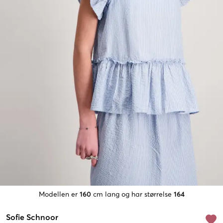
Modellen er
160
cm lang og har størrelse
164
Sofie Schnoor