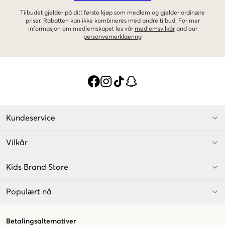
Tilbudet gjelder på ditt første kjøp som medlem og gjelder ordinære
priser. Rabatten kan ikke kombineres med andre tilbud. For mer
informasjon om medlemskapet les vår
medlemsvilkår
and our
personvernerklaering
Kundeservice
Vilkår
Kids Brand Store
Populært nå
Betalingsalternativer