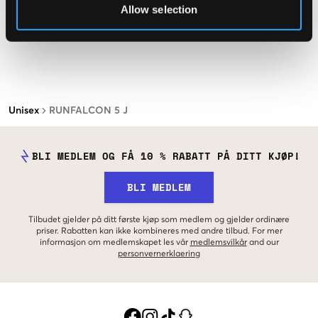
Allow selection
Unisex
RUNFALCON 5 J
BLI MEDLEM OG FÅ 10 % RABATT PÅ DITT KJØP!
BLI MEDLEM
Tilbudet gjelder på ditt første kjøp som medlem og gjelder ordinære
priser. Rabatten kan ikke kombineres med andre tilbud. For mer
informasjon om medlemskapet les vår
medlemsvilkår
and our
personvernerklaering