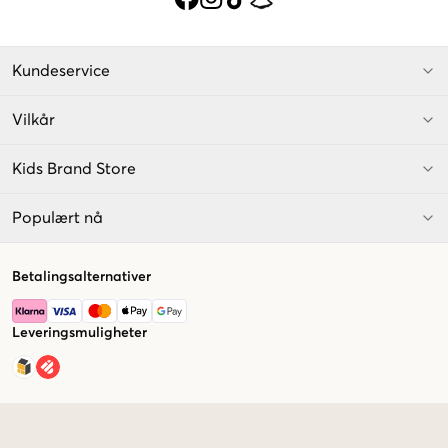
Kundeservice
Vilkår
Kids Brand Store
Populært nå
Betalingsalternativer
Leveringsmuligheter
Market switcher