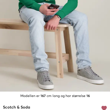
Modellen er
167
cm lang og har størrelse
16
Scotch & Soda