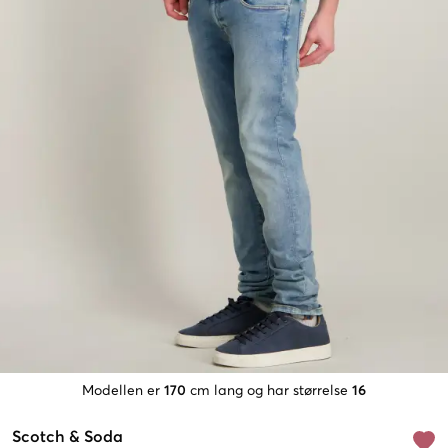
Modellen er
170
cm lang og har størrelse
16
Scotch & Soda